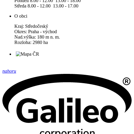
Pondělí 8.00 - 12.00 13.00 - 18.00
Středa 8.00 - 12.00 13.00 - 17.00
O obci
Kraj: Středočeský
Okres: Praha - východ
Nad.výška: 180 m n. m.
Rozloha: 2980 ha
nahoru