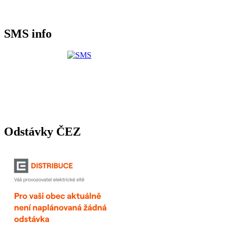
SMS info
Odstávky ČEZ