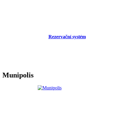
Rezervační systém
Munipolis