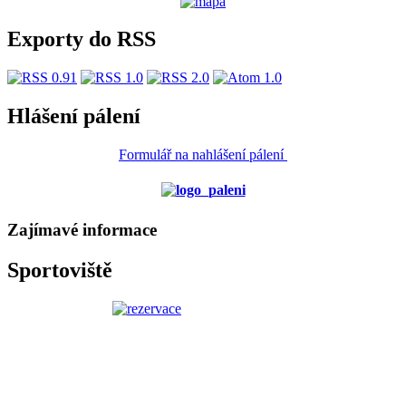
Exporty do RSS
Hlášení pálení
Formulář na nahlášení pálení
Zajímavé informace
Sportoviště