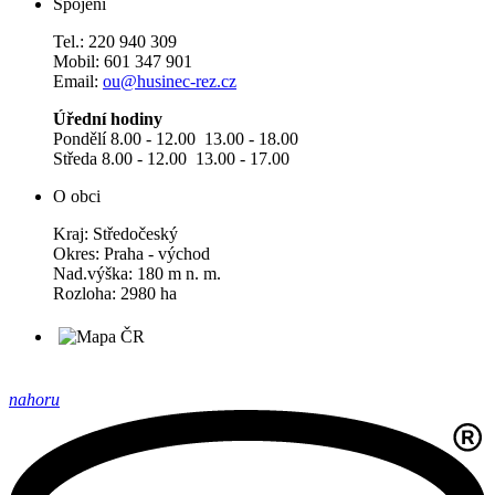
Spojení
Tel.: 220 940 309
Mobil: 601 347 901
Email:
ou@husinec-rez.cz
Úřední hodiny
Pondělí 8.00 - 12.00 13.00 - 18.00
Středa 8.00 - 12.00 13.00 - 17.00
O obci
Kraj: Středočeský
Okres: Praha - východ
Nad.výška: 180 m n. m.
Rozloha: 2980 ha
nahoru