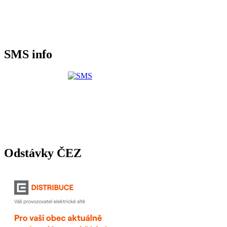
SMS info
Odstávky ČEZ