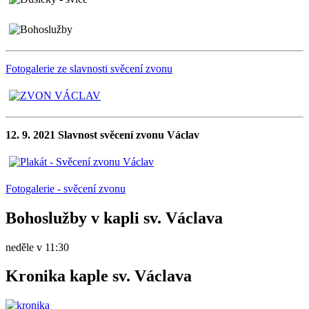
Fotogalerie ze slavnosti svěcení zvonu
12. 9. 2021 Slavnost svěcení zvonu Václav
Fotogalerie - svěcení zvonu
Bohoslužby v kapli sv. Václava
neděle v 11:30
Kronika kaple sv. Václava