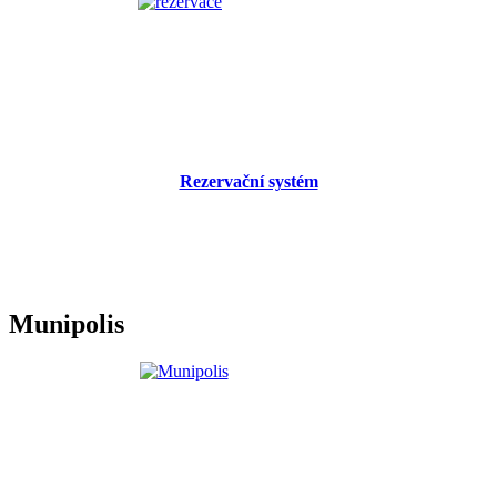
Rezervační systém
Munipolis