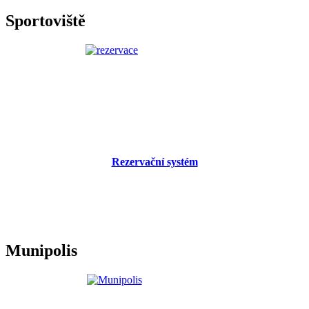
Sportoviště
Rezervační systém
Munipolis