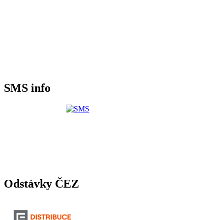
SMS info
Odstávky ČEZ