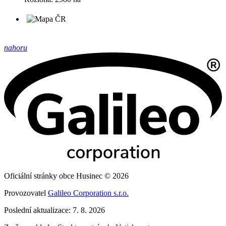
nahoru
Oficiální stránky obce Husinec © 2026
Provozovatel
Galileo Corporation s.r.o.
Poslední aktualizace: 7. 8. 2026