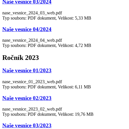
Naše vesnice 03/2024
nase_vesnice_2024_03_web.pdf
Typ souboru: PDF dokument, Velikost: 5,33 MB
Naše vesnice 04/2024
nase_vesnice_2024_04_web.pdf
Typ souboru: PDF dokument, Velikost: 4,72 MB
Ročník 2023
Naše vesnice 01/2023
nase_vesnice_01_2023_web.pdf
Typ souboru: PDF dokument, Velikost: 6,11 MB
Naše vesnice 02/2023
nase_vesnice_2023_02_web.pdf
Typ souboru: PDF dokument, Velikost: 19,76 MB
Naše vesnice 03/2023