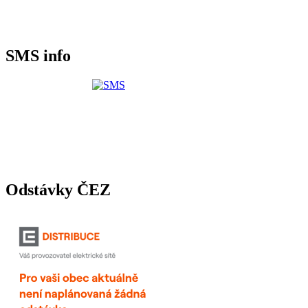
SMS info
Odstávky ČEZ