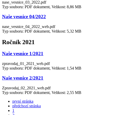
nase_vesnice_03_2022.pdf
Typ souboru: PDF dokument, Velikost: 8,86 MB
Naše vesnice 04/2022
nase_vesnice_04_2022_web.pdf
Typ souboru: PDF dokument, Velikost: 5,32 MB
Ročník 2021
Naše vesnice 1/2021
zpravodaj_01_2021_web.pdf
Typ souboru: PDF dokument, Velikost: 1,54 MB
Naše vesnice 2/2021
Zpravodaj_02_2021_web.pdf
Typ souboru: PDF dokument, Velikost: 2,55 MB
první stránka
předchozí stránka
1