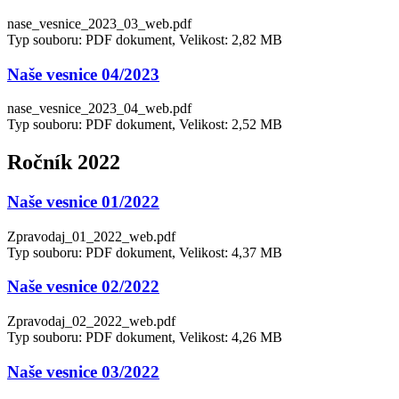
nase_vesnice_2023_03_web.pdf
Typ souboru: PDF dokument, Velikost: 2,82 MB
Naše vesnice 04/2023
nase_vesnice_2023_04_web.pdf
Typ souboru: PDF dokument, Velikost: 2,52 MB
Ročník 2022
Naše vesnice 01/2022
Zpravodaj_01_2022_web.pdf
Typ souboru: PDF dokument, Velikost: 4,37 MB
Naše vesnice 02/2022
Zpravodaj_02_2022_web.pdf
Typ souboru: PDF dokument, Velikost: 4,26 MB
Naše vesnice 03/2022