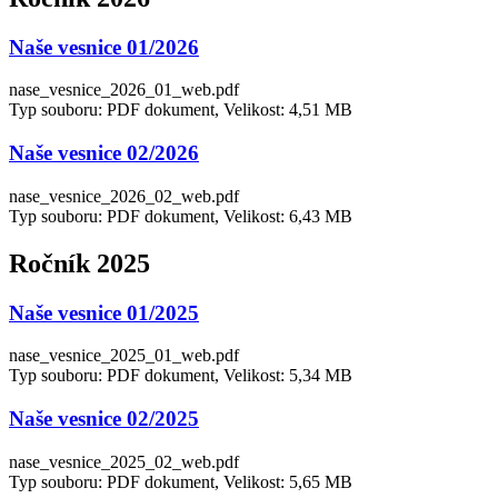
Naše vesnice 01/2026
nase_vesnice_2026_01_web.pdf
Typ souboru: PDF dokument, Velikost: 4,51 MB
Naše vesnice 02/2026
nase_vesnice_2026_02_web.pdf
Typ souboru: PDF dokument, Velikost: 6,43 MB
Ročník 2025
Naše vesnice 01/2025
nase_vesnice_2025_01_web.pdf
Typ souboru: PDF dokument, Velikost: 5,34 MB
Naše vesnice 02/2025
nase_vesnice_2025_02_web.pdf
Typ souboru: PDF dokument, Velikost: 5,65 MB