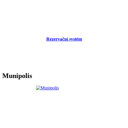
Rezervační systém
Munipolis