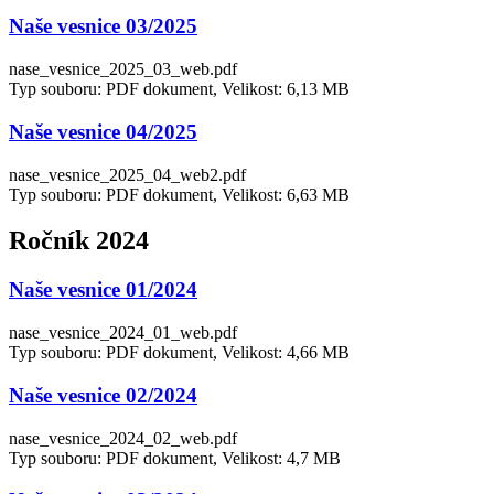
Naše vesnice 03/2025
nase_vesnice_2025_03_web.pdf
Typ souboru: PDF dokument, Velikost: 6,13 MB
Naše vesnice 04/2025
nase_vesnice_2025_04_web2.pdf
Typ souboru: PDF dokument, Velikost: 6,63 MB
Ročník 2024
Naše vesnice 01/2024
nase_vesnice_2024_01_web.pdf
Typ souboru: PDF dokument, Velikost: 4,66 MB
Naše vesnice 02/2024
nase_vesnice_2024_02_web.pdf
Typ souboru: PDF dokument, Velikost: 4,7 MB