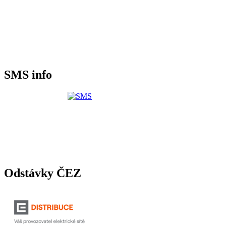
SMS info
Odstávky ČEZ