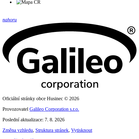
nahoru
Oficiální stránky obce Husinec © 2026
Provozovatel
Galileo Corporation s.r.o.
Poslední aktualizace: 7. 8. 2026
Změna vzhledu
,
Struktura stránek
,
Vytisknout