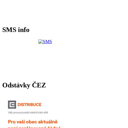
SMS info
Odstávky ČEZ