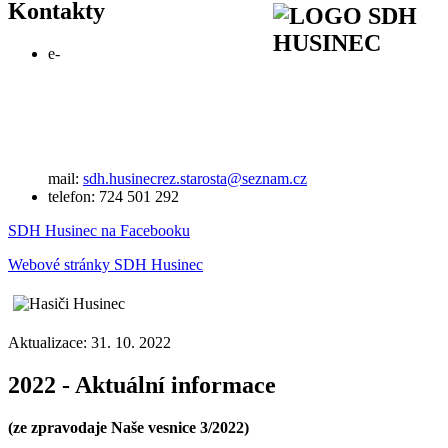
Kontakty
e-
mail:
sdh.husinecrez.starosta@seznam.cz
telefon: 724 501 292
SDH Husinec na Facebooku
Webové stránky SDH Husinec
Aktualizace: 31. 10. 2022
2022 - Aktuální informace
(ze zpravodaje Naše vesnice 3/2022)