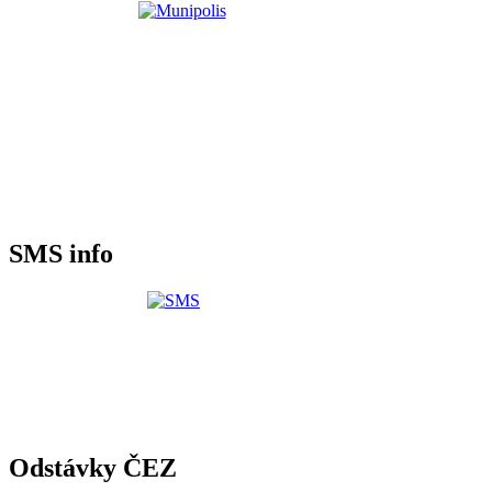
SMS info
Odstávky ČEZ