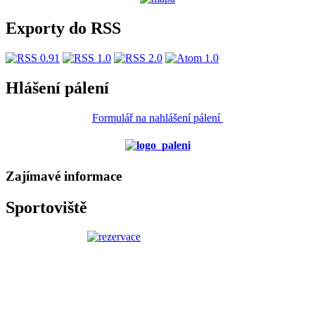
Exporty do RSS
Hlášení pálení
Formulář na nahlášení pálení
Zajímavé informace
Sportoviště