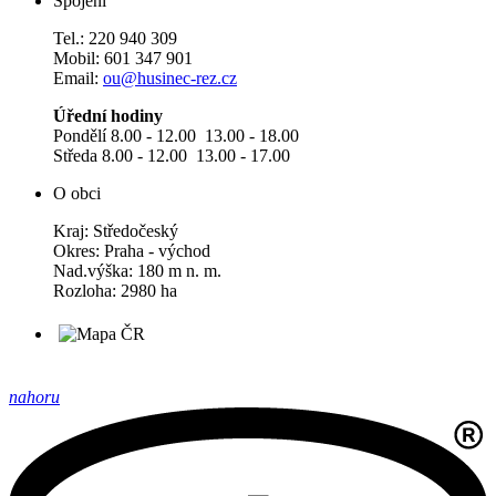
Spojení
Tel.: 220 940 309
Mobil: 601 347 901
Email:
ou@husinec-rez.cz
Úřední hodiny
Pondělí 8.00 - 12.00 13.00 - 18.00
Středa 8.00 - 12.00 13.00 - 17.00
O obci
Kraj: Středočeský
Okres: Praha - východ
Nad.výška: 180 m n. m.
Rozloha: 2980 ha
nahoru