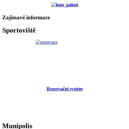
Zajímavé informace
Sportoviště
Rezervační systém
Munipolis