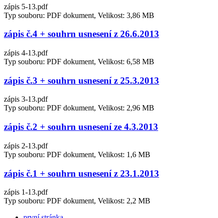
zápis 5-13.pdf
Typ souboru: PDF dokument, Velikost: 3,86 MB
zápis č.4 + souhrn usnesení z 26.6.2013
zápis 4-13.pdf
Typ souboru: PDF dokument, Velikost: 6,58 MB
zápis č.3 + souhrn usnesení z 25.3.2013
zápis 3-13.pdf
Typ souboru: PDF dokument, Velikost: 2,96 MB
zápis č.2 + souhrn usnesení ze 4.3.2013
zápis 2-13.pdf
Typ souboru: PDF dokument, Velikost: 1,6 MB
zápis č.1 + souhrn usnesení z 23.1.2013
zápis 1-13.pdf
Typ souboru: PDF dokument, Velikost: 2,2 MB
první stránka