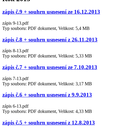
zápis č.9 + souhrn usnesení ze 16.12.2013
zápis 9-13.pdf
Typ souboru: PDF dokument, Velikost: 5,4 MB
zápis č.8 + souhrn usnesení z 26.11.2013
zápis 8-13.pdf
Typ souboru: PDF dokument, Velikost: 5,33 MB
zápis č.7 + souhrn usnesení ze 7.10.2013
zápis 7-13.pdf
Typ souboru: PDF dokument, Velikost: 3,17 MB
zápis č.6 + souhrn usnesení z 9.9.2013
zápis 6-13.pdf
Typ souboru: PDF dokument, Velikost: 4,33 MB
zápis č.5 + souhrn usnesení z 12.8.2013