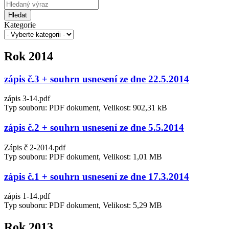
Hledat
Kategorie
Rok 2014
zápis č.3 + souhrn usnesení ze dne 22.5.2014
zápis 3-14.pdf
Typ souboru: PDF dokument, Velikost: 902,31 kB
zápis č.2 + souhrn usnesení ze dne 5.5.2014
Zápis č 2-2014.pdf
Typ souboru: PDF dokument, Velikost: 1,01 MB
zápis č.1 + souhrn usnesení ze dne 17.3.2014
zápis 1-14.pdf
Typ souboru: PDF dokument, Velikost: 5,29 MB
Rok 2013