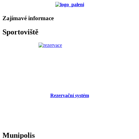
Zajímavé informace
Sportoviště
Rezervační systém
Munipolis