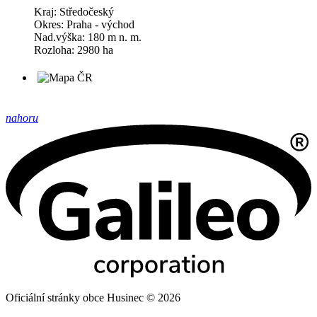
Kraj: Středočeský
Okres: Praha - východ
Nad.výška: 180 m n. m.
Rozloha: 2980 ha
nahoru
Oficiální stránky obce Husinec © 2026