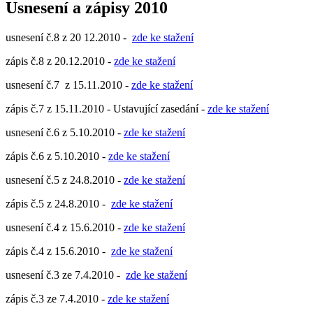
Usnesení a zápisy 2010
usnesení č.8 z 20 12.2010 -
zde ke stažení
zápis č.8 z 20.12.2010 -
zde ke stažení
usnesení č.7 z 15.11.2010 -
zde ke stažení
zápis č.7 z 15.11.2010 - Ustavující zasedání -
zde ke stažení
usnesení č.6 z 5.10.2010 -
zde ke stažení
zápis č.6 z 5.10.2010 -
zde ke stažení
usnesení č.5 z 24.8.2010 -
zde ke stažení
zápis č.5 z 24.8.2010 -
zde ke stažení
usnesení č.4 z 15.6.2010 -
zde ke stažení
zápis č.4 z 15.6.2010 -
zde ke stažení
usnesení č.3 ze 7.4.2010 -
zde ke stažení
zápis č.3 ze 7.4.2010 -
zde ke stažení