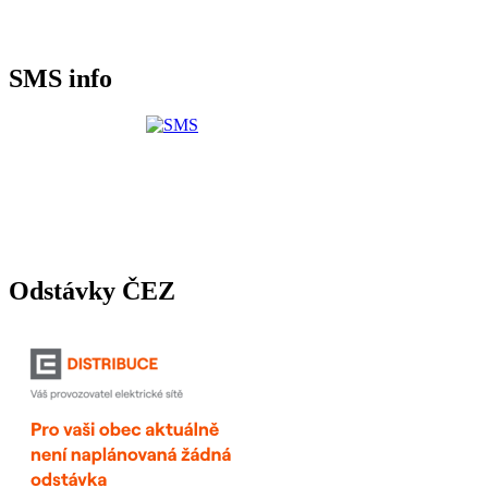
SMS info
Odstávky ČEZ