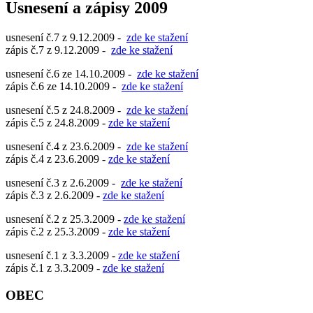
Usnesení a zápisy 2009
usnesení č.7 z 9.12.2009 -
zde ke stažení
zápis č.7 z 9.12.2009 -
zde ke stažení
usnesení č.6 ze 14.10.2009 -
zde ke stažení
zápis č.6 ze 14.10.2009 -
zde ke stažení
usnesení č.5 z 24.8.2009 -
zde ke stažení
zápis č.5 z 24.8.2009 -
zde ke stažení
usnesení č.4 z 23.6.2009 -
zde ke stažení
zápis č.4 z 23.6.2009 -
zde ke stažení
usnesení č.3 z 2.6.2009 -
zde ke stažení
zápis č.3 z 2.6.2009 -
zde ke stažení
usnesení č.2 z 25.3.2009 -
zde ke stažení
zápis č.2 z 25.3.2009 -
zde ke stažení
usnesení č.1 z 3.3.2009 -
zde ke stažení
zápis č.1 z 3.3.2009 -
zde ke stažení
OBEC