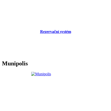
Rezervační systém
Munipolis