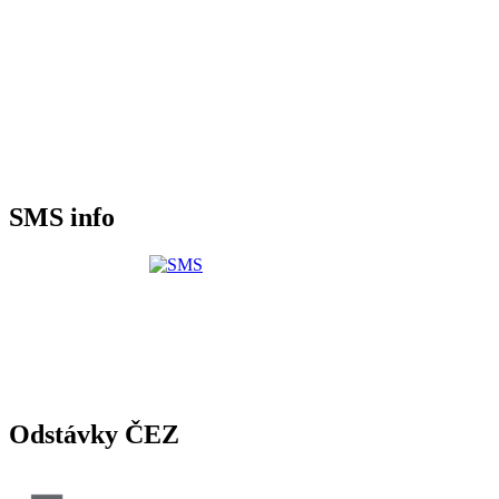
SMS info
Odstávky ČEZ