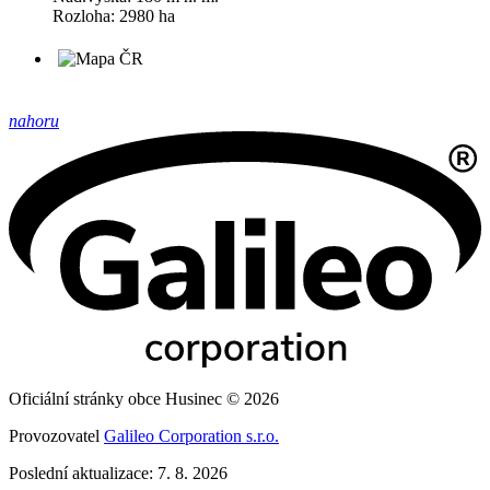
Rozloha: 2980 ha
nahoru
Oficiální stránky obce Husinec © 2026
Provozovatel
Galileo Corporation s.r.o.
Poslední aktualizace: 7. 8. 2026