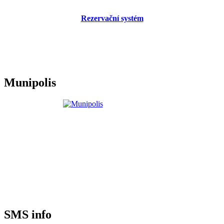
Rezervační systém
Munipolis
SMS info