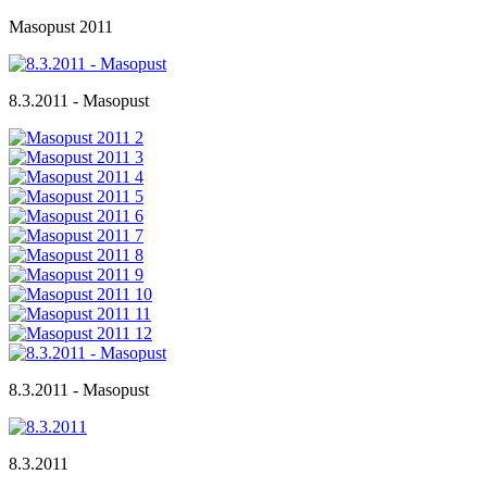
Masopust 2011
8.3.2011 - Masopust
8.3.2011 - Masopust
8.3.2011