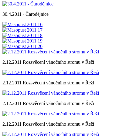
30.4.2011 - Čarodějnice
2.12.2011 Rozsvěcení vánočního stromu v Řeži
2.12.2011 Rozsvěcení vánočního stromu v Řeži
2.12.2011 Rozsvěcení vánočního stromu v Řeži
2.12.2011 Rozsvěcení vánočního stromu v Řeži