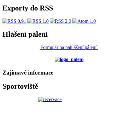
Exporty do RSS
Hlášení pálení
Formulář na nahlášení pálení
Zajímavé informace
Sportoviště