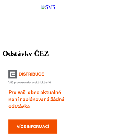
Odstávky ČEZ