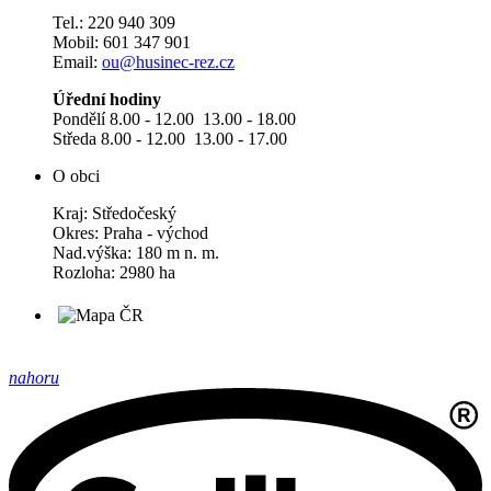
Tel.: 220 940 309
Mobil: 601 347 901
Email:
ou@husinec-rez.cz
Úřední hodiny
Pondělí 8.00 - 12.00 13.00 - 18.00
Středa 8.00 - 12.00 13.00 - 17.00
O obci
Kraj: Středočeský
Okres: Praha - východ
Nad.výška: 180 m n. m.
Rozloha: 2980 ha
nahoru