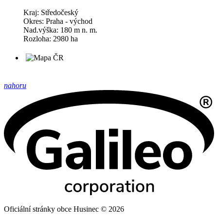
Kraj: Středočeský
Okres: Praha - východ
Nad.výška: 180 m n. m.
Rozloha: 2980 ha
nahoru
Oficiální stránky obce Husinec © 2026