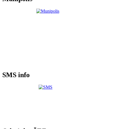
SMS info