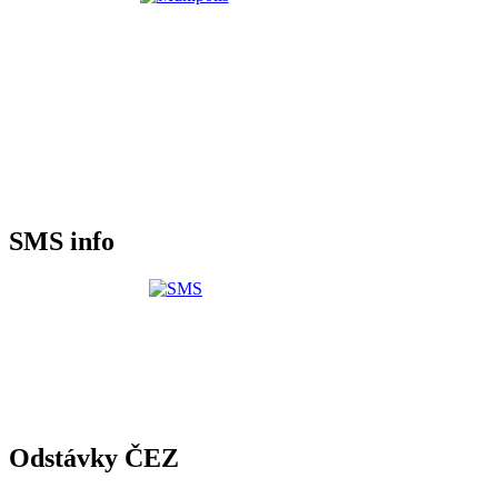
SMS info
Odstávky ČEZ